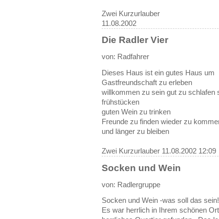
Zwei Kurzurlauber
11.08.2002
Die Radler Vier
von: Radfahrer
Dieses Haus ist ein gutes Haus um
Gastfreundschaft zu erleben
willkommen zu sein gut zu schlafen 
frühstücken
guten Wein zu trinken
Freunde zu finden wieder zu komme
und länger zu bleiben
Zwei Kurzurlauber
11.08.2002 12:09
Socken und Wein
von: Radlergruppe
Socken und Wein -was soll das sein
Es war herrlich in Ihrem schönen Ort