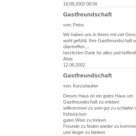
18.08.2002 08:58
Gastfreundschaft
von: Petra
Wir haben uns in Ihrem mit viel Ge
wohl gefühlt. Ihre Gastfreundschaft 
übertreffen....
herzlichen Dank für alles und hoffen
Alois
12.08.2002
Gastfreundschaft
von: Kurzurlauber
Dieses Haus ist ein gutes Haus um
Gastfreundschaft zu erleben
willkommen zu sein gut zu schlafen 
frühstücken
guten Wein zu trinken
Freunde zu finden wieder zu komme
und länger zu bleiben